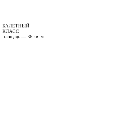
БАЛЕТНЫЙ
КЛАСС
площадь — 36 кв. м.