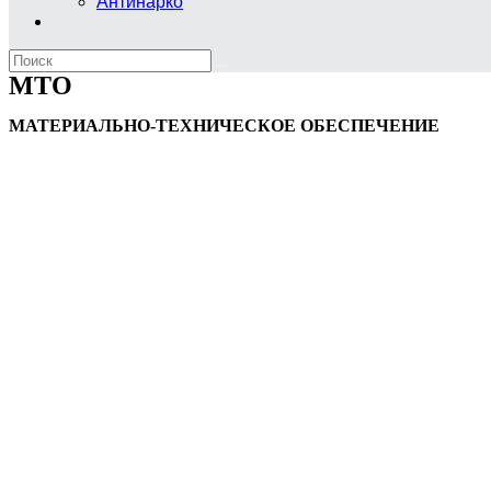
Антинарко
МТО
МАТЕРИАЛЬНО-ТЕХНИЧЕСКОЕ ОБЕСПЕЧЕНИЕ