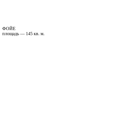
ФОЙЕ
площадь — 145 кв. м.