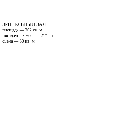
ЗРИТЕЛЬНЫЙ ЗАЛ
площадь — 202 кв. м.
посадочных мест — 217 шт.
сцена — 80 кв. м.